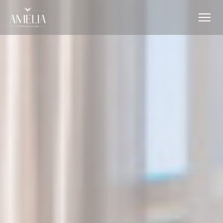
Painel de Gerenciamento de Cookies