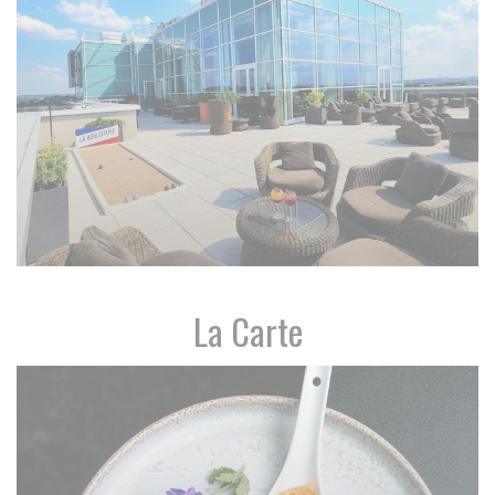
La Carte