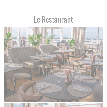
Le Restaurant