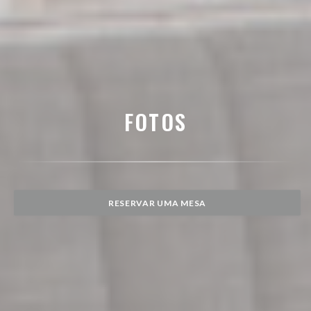
FOTOS
RESERVAR UMA MESA