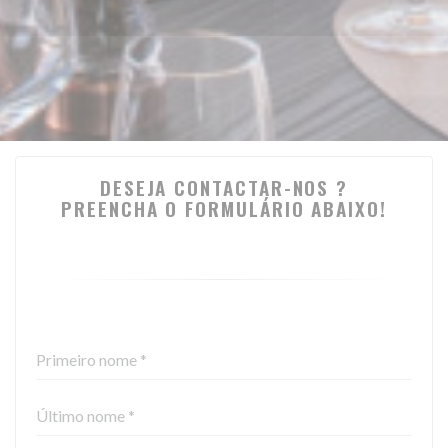
DESEJA CONTACTAR-NOS ?
PREENCHA O FORMULÁRIO ABAIXO!