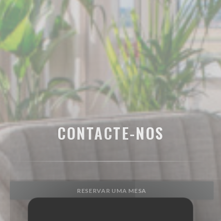
CONTACTE-NOS
RESERVAR UMA MESA