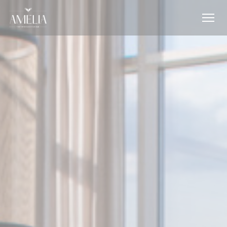
Painel de Gerenciamento de Cookies