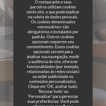
O restaurante e seus
parceiros utilizam cookies
neste site, o que pode implicar
na coleta de dados pessoais.
Os cookies denominados
«necessários» são
obrigatórios e instalados por
padrão. Outros cookies
opcionais requerem seu
consentimento. Esses cookies
opcionais servem para
analisar sua navegação, medir
a audiência do site, oferecer
funcionalidades (por exemplo,
relacionadas às redes sociais)
ou exibir publicidade ou
conteúdos personalizados.
Clique em 'OK, aceitar tudo',
'Recusar tudo' ou
'Personalizar' para gerenciar
suas preferências. Você pode