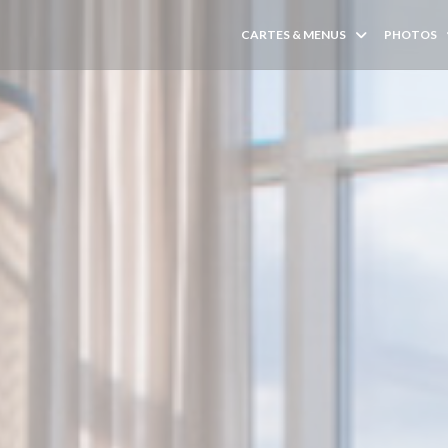
CARTES & MENUS
PHOTOS