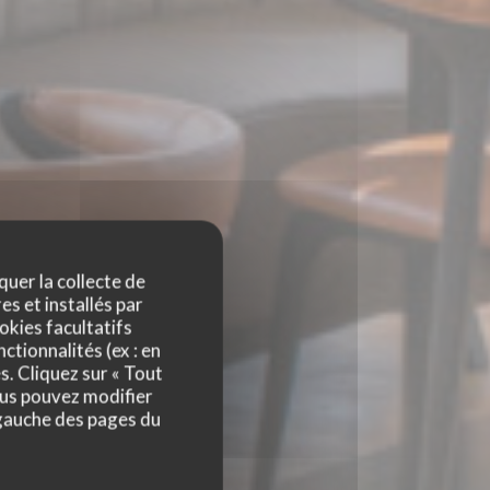
quer la collecte de
es et installés par
okies facultatifs
ctionnalités (ex : en
s. Cliquez sur « Tout
ous pouvez modifier
 gauche des pages du